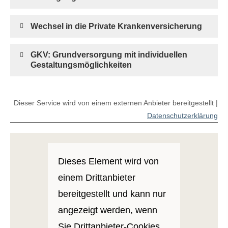
Wechsel in die Private Kranken­ver­si­che­rung
GKV: Grundversorgung mit individuellen
Gestaltungsmöglichkeiten
Dieser Service wird von einem externen Anbieter bereitgestellt |
Datenschutzerklärung
Dieses Element wird von
einem Drittanbieter
bereitgestellt und kann nur
angezeigt werden, wenn
Sie Drittanbieter-Cookies