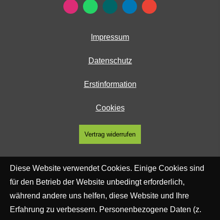
Impressum
Datenschutz
Erstinformation
Cookies
Vertrag widerrufen
Diese Website verwendet Cookies. Einige Cookies sind
für den Betrieb der Website unbedingt erforderlich,
während andere uns helfen, diese Website und Ihre
Erfahrung zu verbessern. Personenbezogene Daten (z.