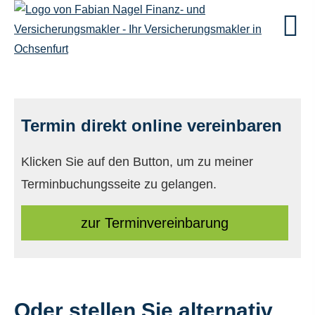
Termin direkt online vereinbaren
Klicken Sie auf den Button, um zu meiner
Terminbuchungsseite zu gelangen.
zur Terminvereinbarung
Oder stellen Sie alternativ