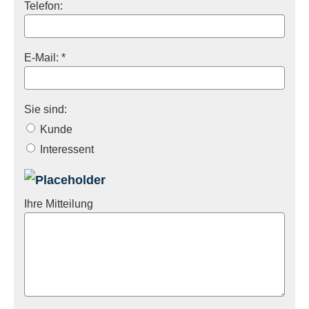
Telefon:
E-Mail: *
Sie sind:
Kunde
Interessent
Ihre Mitteilung