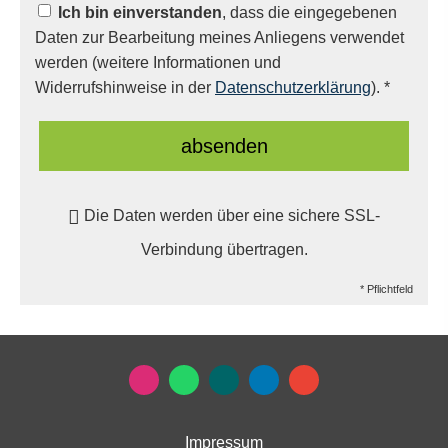
Ich bin einverstanden
, dass die eingegebenen
Daten zur Bearbeitung meines Anliegens verwendet
werden (weitere Informationen und
Widerrufshinweise in der
Datenschutzerklärung
). *
absenden
Die Daten werden über eine sichere SSL-
Verbindung übertragen.
* Pflichtfeld
Impressum