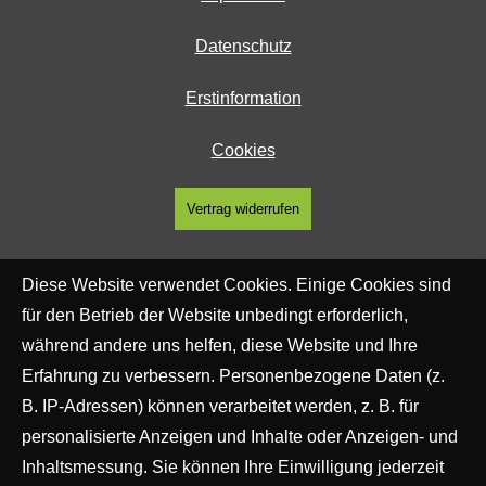
Datenschutz
Erstinformation
Cookies
Vertrag widerrufen
Diese Website verwendet Cookies. Einige Cookies sind
für den Betrieb der Website unbedingt erforderlich,
während andere uns helfen, diese Website und Ihre
Erfahrung zu verbessern. Personenbezogene Daten (z.
B. IP-Adressen) können verarbeitet werden, z. B. für
personalisierte Anzeigen und Inhalte oder Anzeigen- und
Inhaltsmessung. Sie können Ihre Einwilligung jederzeit