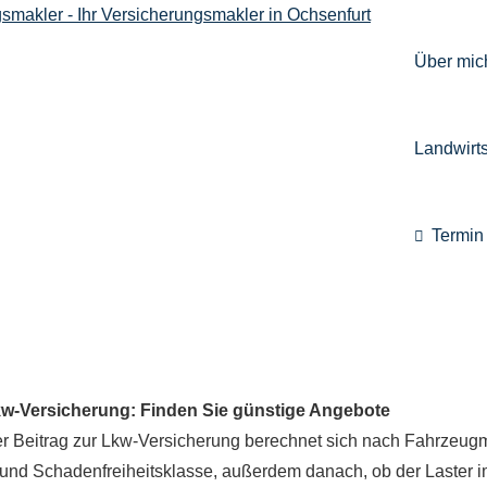
Über mic
Landwirts
Termin 
w-Versicherung: Finden Sie günstige Angebote
r Beitrag zur Lkw-Versicherung berechnet sich nach Fahrzeugmo
s und Schadenfreiheitsklasse, außerdem danach, ob der Laster 