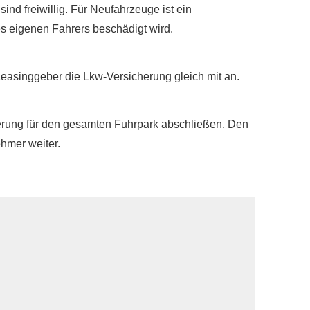
sind freiwillig. Für Neufahrzeuge ist ein
s eigenen Fahrers beschädigt wird.
Leasinggeber die Lkw-Versicherung gleich mit an.
cherung für den gesamten Fuhrpark abschließen. Den
hmer weiter.