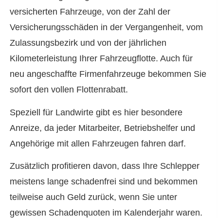
versicherten Fahrzeuge, von der Zahl der
Versicherungsschäden in der Vergangenheit, vom
Zulassungsbezirk und von der jährlichen
Kilometerleistung Ihrer Fahrzeugflotte. Auch für
neu angeschaffte Firmenfahrzeuge bekommen Sie
sofort den vollen Flottenrabatt.
Speziell für Landwirte gibt es hier besondere
Anreize, da jeder Mitarbeiter, Betriebshelfer und
Angehörige mit allen Fahrzeugen fahren darf.
Zusätzlich profitieren davon, dass Ihre Schlepper
meistens lange schadenfrei sind und bekommen
teilweise auch Geld zurück, wenn Sie unter
gewissen Schadenquoten im Kalenderjahr waren.