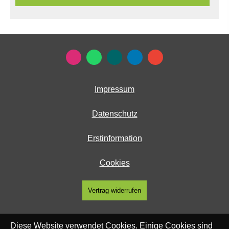
Impressum
Datenschutz
Erstinformation
Cookies
Vertrag widerrufen
Diese Website verwendet Cookies. Einige Cookies sind