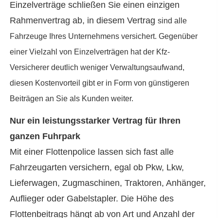
Einzelverträge schließen Sie einen einzigen
Rahmenvertrag ab, in diesem Vertrag
sind alle
Fahrzeuge Ihres Unternehmens versichert. Gegenüber
einer Vielzahl von Einzelverträgen hat der Kfz-
Versicherer deutlich weniger Verwaltungsaufwand,
diesen Kostenvorteil gibt er in Form von günstigeren
Beiträgen an Sie als Kunden weiter.
Nur ein leistungsstarker Vertrag für Ihren
ganzen Fuhrpark
Mit einer Flottenpolice lassen sich fast alle
Fahrzeugarten ver­sichern, egal ob Pkw, Lkw,
Lieferwagen, Zugmaschinen, Traktoren, Anhänger,
Auflieger oder Gabelstapler. Die Höhe des
Flottenbeitrags hängt ab von Art und Anzahl der