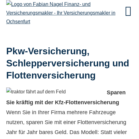
Pkw-Versicherung,
Schlepperversicherung und
Flottenversicherung
Sparen
Sie kräftig mit der Kfz-Flottenversicherung
Wenn Sie in Ihrer Firma mehrere Fahrzeuge
nutzen, sparen Sie mit einer Flottenversicherung
Jahr für Jahr bares Geld. Das Modell: Statt vieler