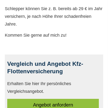
Schlepper können Sie z. B. bereits ab 29 € im Jahr
ver­sichern, je nach Höhe Ihrer schadenfreien
Jahre.
Kommen Sie gerne auf mich zu!
Vergleich und Angebot Kfz-
Flottenversicherung
Erhalten Sie hier Ihr persönliches
Vergleichsangebot.
An­ge­bot an­for­dern