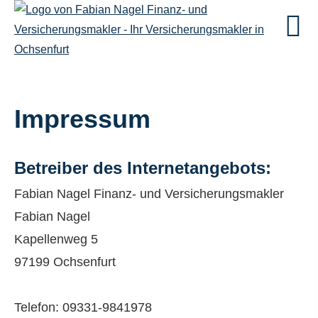
Impressum
Betreiber des Internetangebots:
Fabian Nagel Finanz- und Ver­sicherungs­makler
Fabian Nagel
Kapellenweg 5
97199 Ochsenfurt
Telefon: 09331-9841978