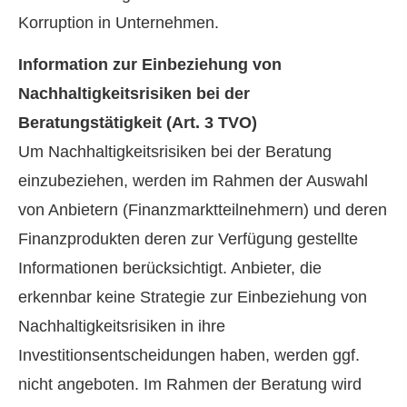
Korruption in Unternehmen.
Information zur Einbeziehung von
Nachhaltigkeitsrisiken bei der
Beratungstätigkeit (Art. 3 TVO)
Um Nachhaltigkeitsrisiken bei der Beratung
einzubeziehen, werden im Rahmen der Auswahl
von Anbietern (Finanzmarktteilnehmern) und deren
Finanzprodukten deren zur Verfügung gestellte
Informationen berücksichtigt. Anbieter, die
erkennbar keine Strategie zur Einbeziehung von
Nachhaltigkeitsrisiken in ihre
Investitionsentscheidungen haben, werden ggf.
nicht angeboten. Im Rahmen der Beratung wird