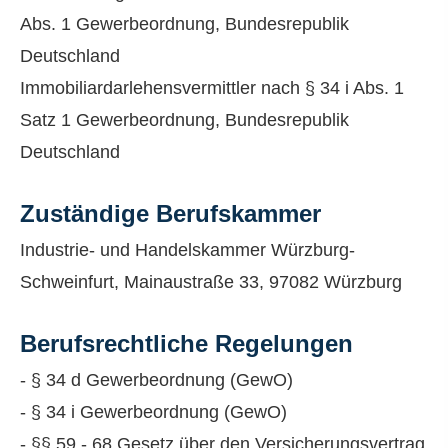
Abs. 1 Gewerbeordnung, Bundesrepublik
Deutschland
Immobiliardarlehensvermittler nach § 34 i Abs. 1
Satz 1 Gewerbeordnung, Bundesrepublik
Deutschland
Zuständige Berufskammer
Industrie- und Handelskammer Würzburg-
Schweinfurt, Mainaustraße 33, 97082 Würzburg
Berufsrechtliche Regelungen
- § 34 d Gewerbeordnung (GewO)
- § 34 i Gewerbeordnung (GewO)
- §§ 59 - 68 Gesetz über den Versicherungsvertrag