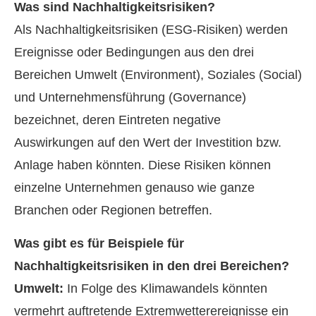
Was sind Nachhaltigkeitsrisiken?
Als Nachhaltigkeitsrisiken (ESG-Risiken) werden
Ereignisse oder Bedingungen aus den drei
Bereichen Umwelt (Environment), Soziales (Social)
und Unternehmensführung (Governance)
bezeichnet, deren Eintreten negative
Auswirkungen auf den Wert der Investition bzw.
Anlage haben könnten. Diese Risiken können
einzelne Unternehmen genauso wie ganze
Branchen oder Regionen betreffen.
Was gibt es für Beispiele für
Nachhaltigkeitsrisiken in den drei Bereichen?
Umwelt:
In Folge des Klimawandels könnten
vermehrt auftretende Extremwetterereignisse ein