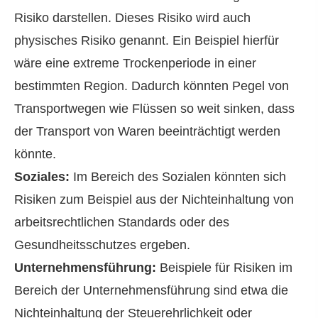
Risiko darstellen. Dieses Risiko wird auch
physisches Risiko genannt. Ein Beispiel hierfür
wäre eine extreme Trockenperiode in einer
bestimmten Region. Dadurch könnten Pegel von
Transportwegen wie Flüssen so weit sinken, dass
der Transport von Waren beeinträchtigt werden
könnte.
Soziales:
Im Bereich des Sozialen könnten sich
Risiken zum Beispiel aus der Nichteinhaltung von
arbeitsrechtlichen Standards oder des
Gesundheitsschutzes ergeben.
Unternehmensführung:
Beispiele für Risiken im
Bereich der Unternehmensführung sind etwa die
Nichteinhaltung der Steuerehrlichkeit oder