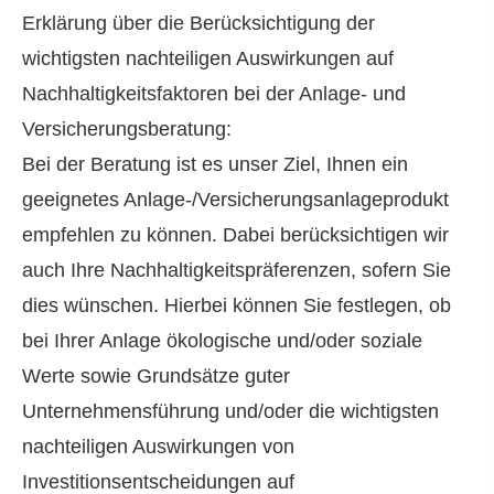
Erklärung über die Berücksichtigung der
wichtigsten nachteiligen Auswirkungen auf
Nachhaltigkeitsfaktoren bei der Anlage- und
Versicherungsberatung:
Bei der Beratung ist es unser Ziel, Ihnen ein
geeignetes Anlage-/Versicherungsanlageprodukt
empfehlen zu können. Dabei berücksichtigen wir
auch Ihre Nachhaltigkeitspräferenzen, sofern Sie
dies wün­schen. Hierbei können Sie festlegen, ob
bei Ihrer Anlage ökologische und/oder soziale
Werte sowie Grundsätze guter
Unternehmensführung und/oder die wichtigsten
nachteiligen Auswirkungen von
Investitionsentscheidungen auf