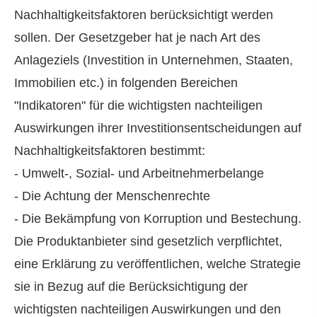
Nachhaltigkeitsfaktoren berücksichtigt werden
sollen. Der Gesetzgeber hat je nach Art des
Anlageziels (Investition in Unternehmen, Staaten,
Immobilien etc.) in folgenden Bereichen
"Indikatoren" für die wichtigsten nachteiligen
Auswirkungen ihrer Investitionsentscheidungen auf
Nachhaltigkeitsfaktoren bestimmt:
- Umwelt-, Sozial- und Arbeitnehmerbelange
- Die Achtung der Menschenrechte
- Die Bekämpfung von Korruption und Bestechung.
Die Produktanbieter sind gesetzlich verpflichtet,
eine Erklärung zu veröffentlichen, welche Strategie
sie in Bezug auf die Berücksichtigung der
wichtigsten nachteiligen Auswirkungen und den