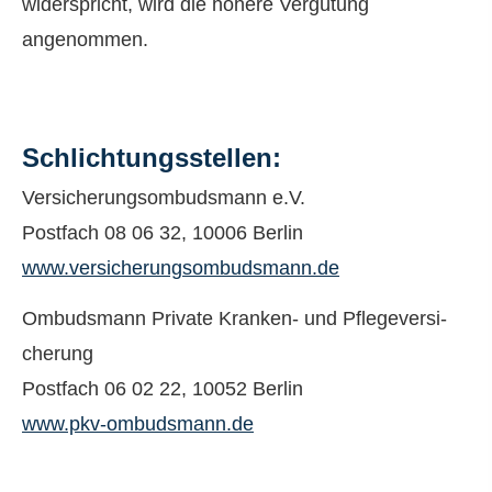
widerspricht, wird die höhere Vergütung
angenommen.
Schlichtungsstellen:
Versicherungsombudsmann e.V.
Postfach 08 06 32, 10006 Berlin
www.versicherungsombudsmann.de
Ombudsmann Private Kranken- und Pflege­ver­si­
che­rung
Postfach 06 02 22, 10052 Berlin
www.pkv-ombudsmann.de