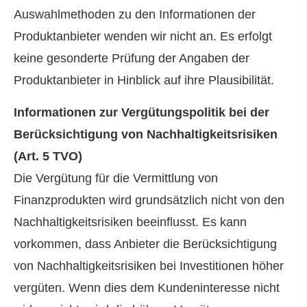
Auswahlmethoden zu den Informationen der
Produktanbieter wenden wir nicht an. Es erfolgt
keine gesonderte Prüfung der Angaben der
Produktanbieter in Hinblick auf ihre Plausibilität.
Informationen zur Vergütungspolitik bei der
Berücksichtigung von Nachhaltigkeitsrisiken
(Art. 5 TVO)
Die Vergütung für die Vermittlung von
Finanzprodukten wird grundsätzlich nicht von den
Nachhaltigkeitsrisiken beeinflusst. Es kann
vorkommen, dass Anbieter die Berücksichtigung
von Nachhaltigkeitsrisiken bei Investitionen höher
vergüten. Wenn dies dem Kundeninteresse nicht