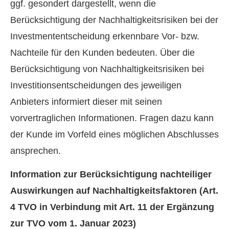
ggf. gesondert dargestellt, wenn die
Berücksichtigung der Nachhaltigkeitsrisiken bei der
Investmententscheidung erkennbare Vor- bzw.
Nachteile für den Kunden bedeuten. Über die
Berücksichtigung von Nachhaltigkeitsrisiken bei
Investitionsentscheidungen des jeweiligen
Anbieters informiert dieser mit seinen
vorvertraglichen Informationen. Fragen dazu kann
der Kunde im Vorfeld eines möglichen Abschlusses
ansprechen.
Information zur Berücksichtigung nachteiliger
Auswirkungen auf Nachhaltigkeitsfaktoren (Art.
4 TVO in Verbindung mit Art. 11 der Ergänzung
zur TVO vom 1. Januar 2023)