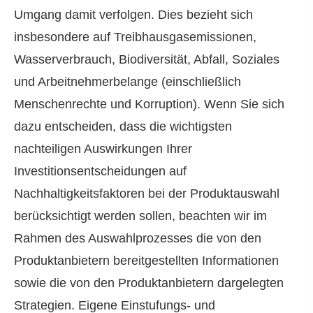
Umgang damit verfolgen. Dies bezieht sich
insbesondere auf Treibhausgasemissionen,
Wasserverbrauch, Biodiversität, Abfall, Soziales
und Arbeitnehmerbelange (einschließlich
Menschenrechte und Korruption). Wenn Sie sich
dazu entscheiden, dass die wichtigsten
nachteiligen Auswirkungen Ihrer
Investitionsentscheidungen auf
Nachhaltigkeitsfaktoren bei der Produktauswahl
berücksichtigt werden sollen, beachten wir im
Rahmen des Auswahlprozesses die von den
Produktanbietern bereitgestellten Informationen
sowie die von den Produktanbietern dargelegten
Strategien. Eigene Einstufungs- und