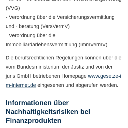
(VVG)
- Verordnung über die Versicherungsvermittlung
und - beratung (VersVermV)
- Verordnung über die
Immobiliardarlehensvermittlung (ImmVermV)
Die berufsrechtlichen Regelungen können über die
vom Bundesministerium der Justiz und von der
juris GmbH betriebenen Homepage
www.gesetze-i
m-internet.de
eingesehen und abgerufen werden.
Informationen über
Nachhaltigkeitsrisiken bei
Finanzprodukten