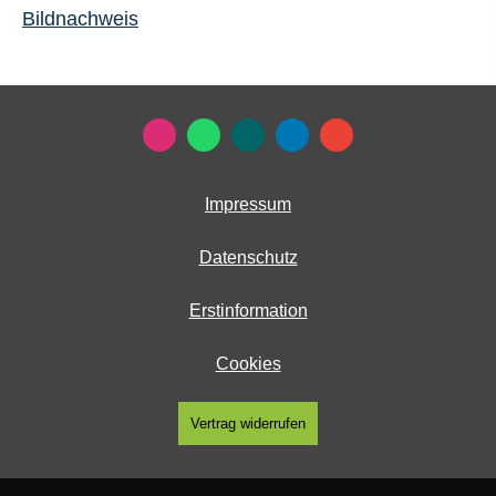
Bildnachweis
Impressum
Datenschutz
Erstinformation
Cookies
Vertrag widerrufen